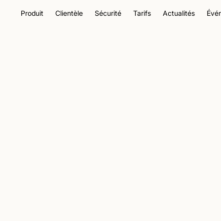
Produit
Clientèle
Sécurité
Tarifs
Actualités
Évé