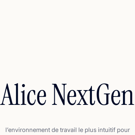
Alice NextGen
l’environnement de travail le plus intuitif pour