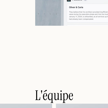
L'équipe