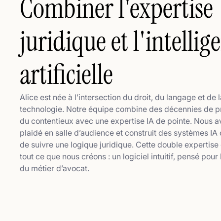
Combiner l'expertise
juridique et l'intellig
artificielle
Alice est née à l’intersection du droit, du langage et de 
technologie. Notre équipe combine des décennies de p
du contentieux avec une expertise IA de pointe. Nous 
plaidé en salle d’audience et construit des systèmes IA
de suivre une logique juridique. Cette double expertise
tout ce que nous créons : un logiciel intuitif, pensé pour l
du métier d’avocat.