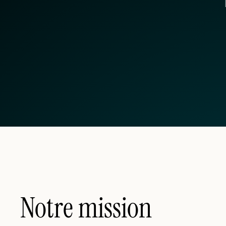
Notre mission