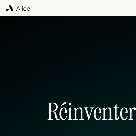
Réinventer 