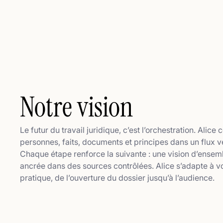
Notre vision
Le futur du travail juridique, c’est l’orchestration. Alice
personnes, faits, documents et principes dans un flux vé
Chaque étape renforce la suivante : une vision d’ensem
ancrée dans des sources contrôlées. Alice s’adapte à v
pratique, de l’ouverture du dossier jusqu’à l’audience.