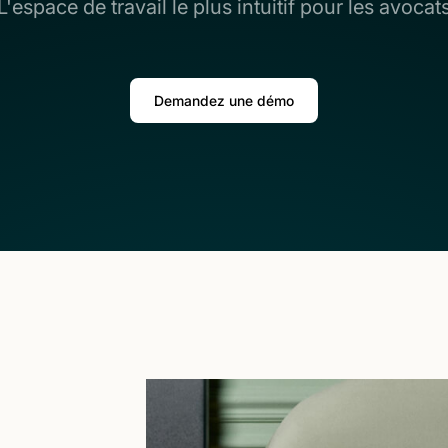
L'espace de travail le plus intuitif pour les avocat
Demandez une démo