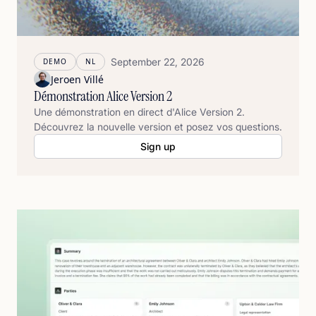
September 22, 2026
DEMO
NL
Jeroen Villé
Démonstration Alice Version 2
Une démonstration en direct d'Alice Version 2.
Découvrez la nouvelle version et posez vos questions.
Sign up