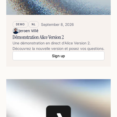
September 8, 2026
DEMO
NL
Jeroen Villé
Démonstration Alice Version 2
Une démonstration en direct d'Alice Version 2.
Découvrez la nouvelle version et posez vos questions.
Sign up