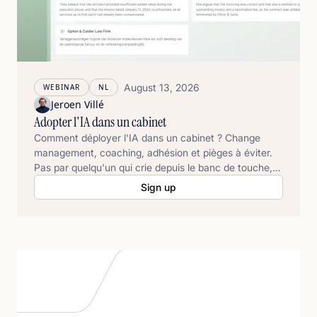
August 13, 2026
WEBINAR
NL
Jeroen Villé
Adopter l'IA dans un cabinet
Comment déployer l'IA dans un cabinet ? Change
management, coaching, adhésion et pièges à éviter.
Pas par quelqu'un qui crie depuis le banc de touche,
mais par quelqu'un qui sait le faire.
Sign up