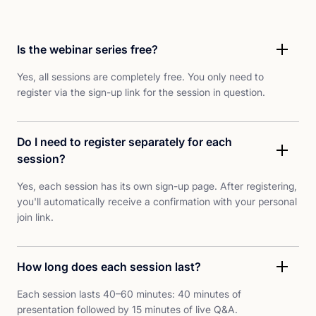
Is the webinar series free?
Yes, all sessions are completely free. You only need to
register via the sign-up link for the session in question.
Do I need to register separately for each
session?
Yes, each session has its own sign-up page. After registering,
you'll automatically receive a confirmation with your personal
join link.
How long does each session last?
Each session lasts 40–60 minutes: 40 minutes of
presentation followed by 15 minutes of live Q&A.