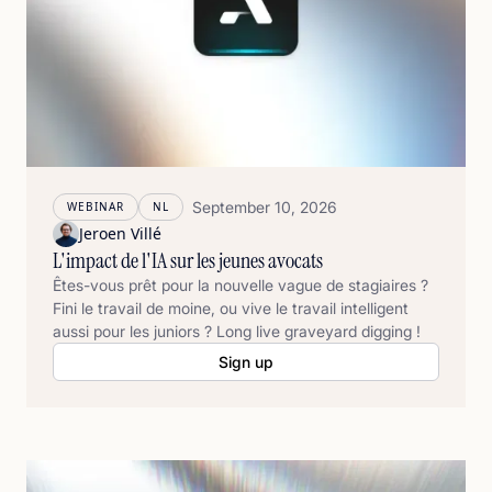
September 10, 2026
WEBINAR
NL
Jeroen Villé
L'impact de l'IA sur les jeunes avocats
Êtes-vous prêt pour la nouvelle vague de stagiaires ?
Fini le travail de moine, ou vive le travail intelligent
aussi pour les juniors ? Long live graveyard digging !
Sign up