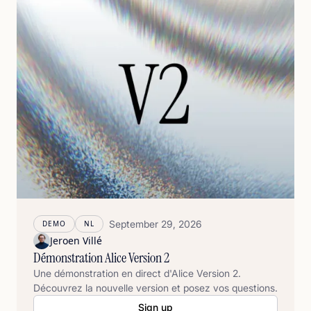
September 29, 2026
DEMO
NL
Jeroen Villé
Démonstration Alice Version 2
Une démonstration en direct d'Alice Version 2.
Découvrez la nouvelle version et posez vos questions.
Sign up