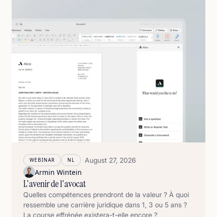
August 27, 2026
WEBINAR
NL
Armin Wintein
L'avenir de l'avocat
Quelles compétences prendront de la valeur ? À quoi
ressemble une carrière juridique dans 1, 3 ou 5 ans ?
La course effrénée existera-t-elle encore ?