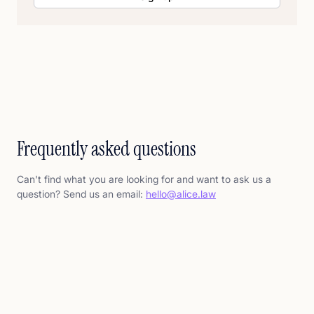
Frequently asked questions
Can't find what you are looking for and want to ask us a
question? Send us an email:
hello@alice.law