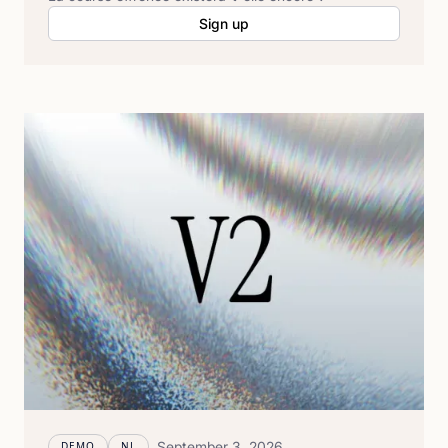
Sign up
September 3, 2026
DEMO
NL