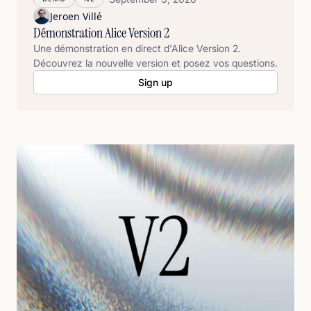
Jeroen Villé
Démonstration Alice Version 2
Une démonstration en direct d'Alice Version 2.
Découvrez la nouvelle version et posez vos questions.
Sign up