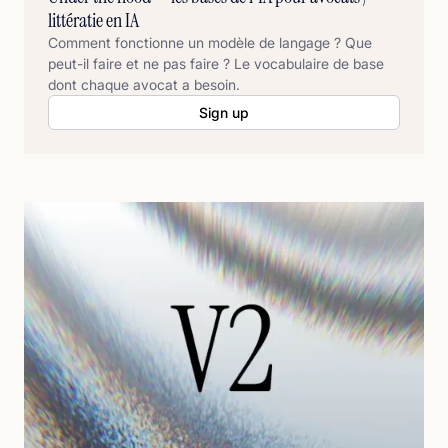
littératie en IA
Comment fonctionne un modèle de langage ? Que
peut-il faire et ne pas faire ? Le vocabulaire de base
dont chaque avocat a besoin.
Sign up