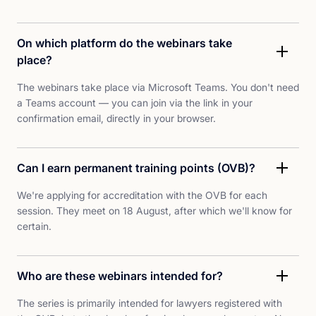
On which platform do the webinars take
place?
The webinars take place via Microsoft Teams. You don't need
a Teams account — you can join via the link in your
confirmation email, directly in your browser.
Can I earn permanent training points (OVB)?
We're applying for accreditation with the OVB for each
session. They meet on 18 August, after which we'll know for
certain.
Who are these webinars intended for?
The series is primarily intended for lawyers registered with