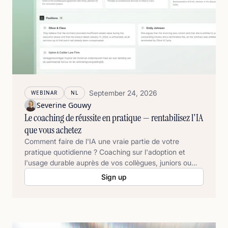
September 24, 2026
WEBINAR
NL
Severine Gouwy
Le coaching de réussite en pratique — rentabilisez l'IA
que vous achetez
Comment faire de l'IA une vraie partie de votre
pratique quotidienne ? Coaching sur l'adoption et
l'usage durable auprès de vos collègues, juniors ou
avocats seniors, même ces associés.
Sign up