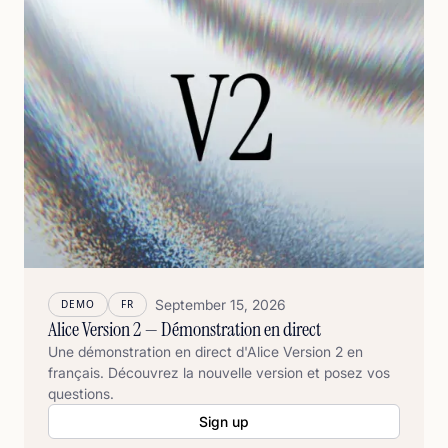
September 15, 2026
DEMO
FR
Alice Version 2 — Démonstration en direct
Une démonstration en direct d'Alice Version 2 en
français. Découvrez la nouvelle version et posez vos
questions.
Sign up