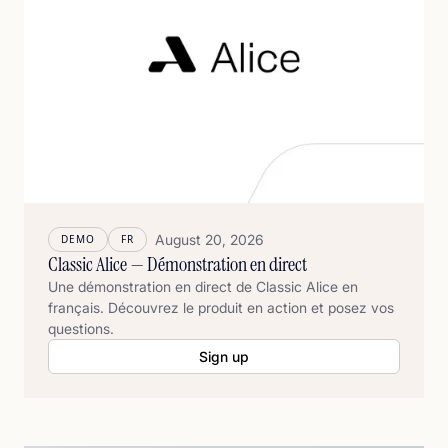
August 20, 2026
DEMO
FR
Classic Alice — Démonstration en direct
Une démonstration en direct de Classic Alice en
français. Découvrez le produit en action et posez vos
questions.
Sign up