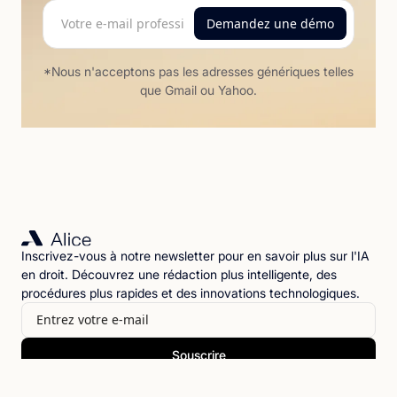
*Nous n'acceptons pas les adresses génériques telles
que Gmail ou Yahoo.
Inscrivez-vous à notre newsletter pour en savoir plus sur l'IA
en droit. Découvrez une rédaction plus intelligente, des
procédures plus rapides et des innovations technologiques.
En vous inscrivant, vous acceptez notre
Politique de confidentialité.