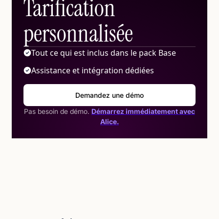
Tarification
personnalisée
Tout ce qui est inclus dans le pack Base
Assistance et intégration dédiées
Demandez une démo
Pas besoin de démo.
Démarrez immédiatement avec
Alice.