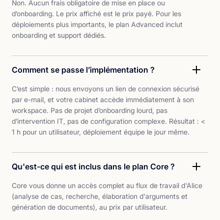
Non. Aucun frais obligatoire de mise en place ou
d’onboarding. Le prix affiché est le prix payé. Pour les
déploiements plus importants, le plan Advanced inclut
onboarding et support dédiés.
Comment se passe l’implémentation ?
C’est simple : nous envoyons un lien de connexion sécurisé
par e-mail, et votre cabinet accède immédiatement à son
workspace. Pas de projet d’onboarding lourd, pas
d’intervention IT, pas de configuration complexe. Résultat : <
1 h pour un utilisateur, déploiement équipe le jour même.
Qu'est-ce qui est inclus dans le plan Core ?
Core vous donne un accès complet au flux de travail d'Alice
(analyse de cas, recherche, élaboration d'arguments et
génération de documents), au prix par utilisateur.