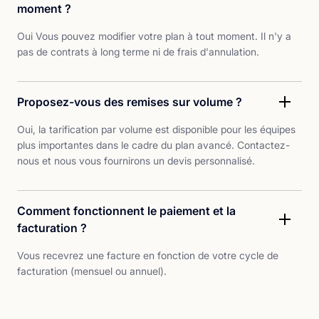
moment ?
Oui Vous pouvez modifier votre plan à tout moment. Il n'y a
pas de contrats à long terme ni de frais d'annulation.
Proposez-vous des remises sur volume ?
Oui, la tarification par volume est disponible pour les équipes
plus importantes dans le cadre du plan avancé. Contactez-
nous et nous vous fournirons un devis personnalisé.
Comment fonctionnent le paiement et la
facturation ?
Vous recevrez une facture en fonction de votre cycle de
facturation (mensuel ou annuel).