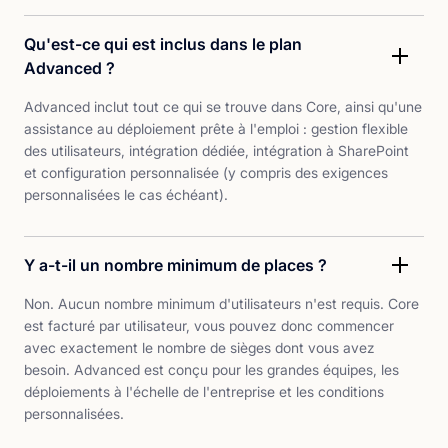
Qu'est-ce qui est inclus dans le plan
Advanced ?
Advanced inclut tout ce qui se trouve dans Core, ainsi qu'une
assistance au déploiement prête à l'emploi : gestion flexible
des utilisateurs, intégration dédiée, intégration à SharePoint
et configuration personnalisée (y compris des exigences
personnalisées le cas échéant).
Y a-t-il un nombre minimum de places ?
Non. Aucun nombre minimum d'utilisateurs n'est requis. Core
est facturé par utilisateur, vous pouvez donc commencer
avec exactement le nombre de sièges dont vous avez
besoin. Advanced est conçu pour les grandes équipes, les
déploiements à l'échelle de l'entreprise et les conditions
personnalisées.