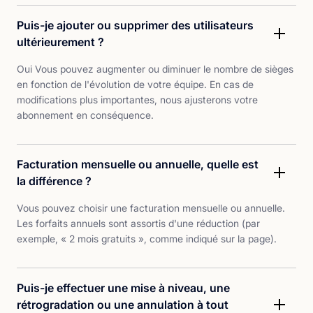
Puis-je ajouter ou supprimer des utilisateurs
ultérieurement ?
Oui Vous pouvez augmenter ou diminuer le nombre de sièges
en fonction de l'évolution de votre équipe. En cas de
modifications plus importantes, nous ajusterons votre
abonnement en conséquence.
Facturation mensuelle ou annuelle, quelle est
la différence ?
Vous pouvez choisir une facturation mensuelle ou annuelle.
Les forfaits annuels sont assortis d'une réduction (par
exemple, « 2 mois gratuits », comme indiqué sur la page).
Puis-je effectuer une mise à niveau, une
rétrogradation ou une annulation à tout