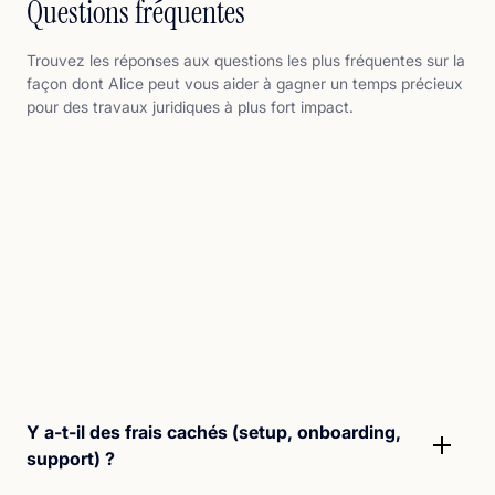
Questions fréquentes
Trouvez les réponses aux questions les plus fréquentes sur la
façon dont Alice peut vous aider à gagner un temps précieux
pour des travaux juridiques à plus fort impact.
Y a-t-il des frais cachés (setup, onboarding,
support) ?