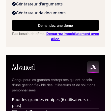
Générateur d'arguments
Générateur de documents
Demandez une démo
Pas besoin de démo.
Démarrez immédiatement avec
Alice.
Advanced
Conçu pour les grandes entreprises qui ont besoin
d'une gestion flexible des utilisateurs et de solutions
personnalisées
Pour les grandes équipes (6 utilisateurs et
plus)