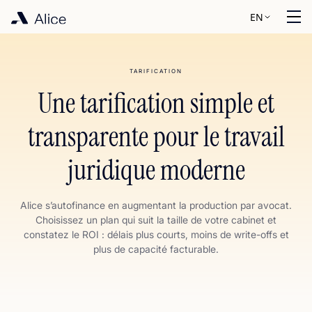
EN
TARIFICATION
Une tarification simple et
transparente pour le travail
juridique moderne
Alice s’autofinance en augmentant la production par avocat.
Choisissez un plan qui suit la taille de votre cabinet et
constatez le ROI : délais plus courts, moins de write-offs et
plus de capacité facturable.