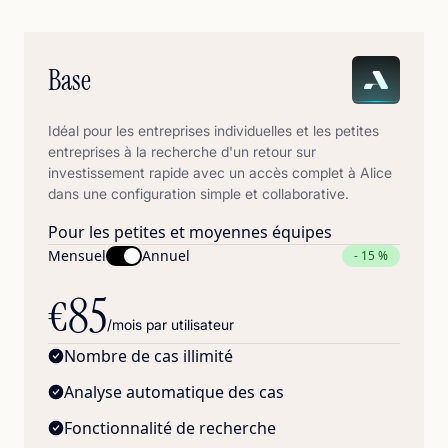
Base
Idéal pour les entreprises individuelles et les petites
entreprises à la recherche d'un retour sur
investissement rapide avec un accès complet à Alice
dans une configuration simple et collaborative.
Pour les petites et moyennes équipes
Mensuel
Annuel
- 15 %
85
€
/mois par utilisateur
Nombre de cas illimité
Analyse automatique des cas
Fonctionnalité de recherche