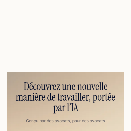
Découvrez une nouvelle
manière de travailler, portée
par l’IA
Conçu par des avocats, pour des avocats