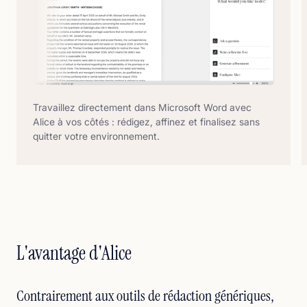
Travaillez directement dans Microsoft Word avec
Alice à vos côtés : rédigez, affinez et finalisez sans
quitter votre environnement.
L'avantage d'Alice
Contrairement aux outils de rédaction génériques,