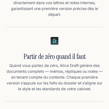
directement dans vos lettres et notes internes,
garantissant une première version précise dès le
départ.
Partir de zéro quand il faut
Quand vous partez de zéro, Alice Draft génère des
documents complets — mémos, répliques ou notes —
en tenant compte du contexte. Chaque première
version s’appuie sur les faits du dossier et s’aligne sur
le style et les standards de votre cabinet.