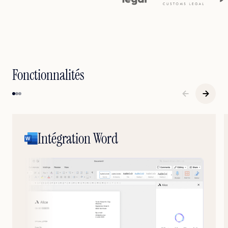
Fonctionnalités
Intégration Word