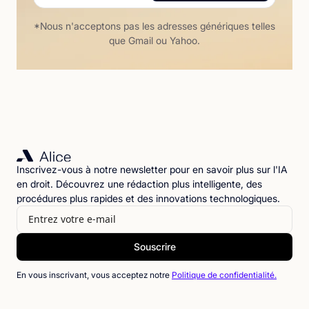
*Nous n'acceptons pas les adresses génériques telles
que Gmail ou Yahoo.
Inscrivez-vous à notre newsletter pour en savoir plus sur l'IA
en droit. Découvrez une rédaction plus intelligente, des
procédures plus rapides et des innovations technologiques.
En vous inscrivant, vous acceptez notre
Politique de confidentialité.