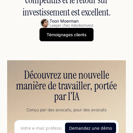
investissement est excellent.
Toon Moerman
Lawyer chez Advokomvest
Témoignages clients
Découvrez une nouvelle
manière de travailler, portée
par l’IA
Conçu par des avocats, pour des avocats