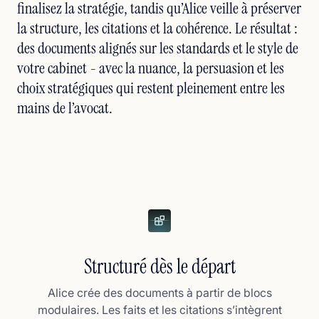
finalisez la stratégie, tandis qu’Alice veille à préserver
la structure, les citations et la cohérence. Le résultat :
des documents alignés sur les standards et le style de
votre cabinet - avec la nuance, la persuasion et les
choix stratégiques qui restent pleinement entre les
mains de l’avocat.
Structuré dès le départ
Alice crée des documents à partir de blocs
modulaires. Les faits et les citations s’intègrent