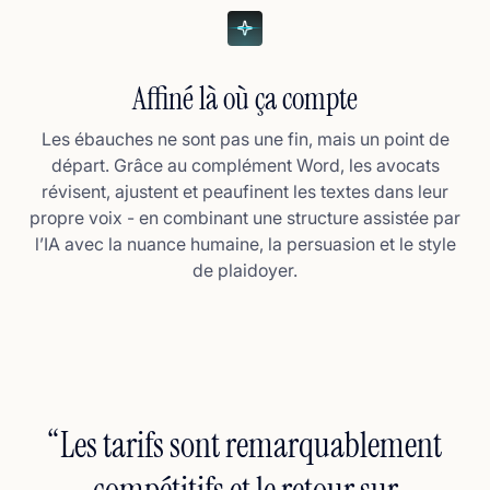
Affiné là où ça compte
Les ébauches ne sont pas une fin, mais un point de
départ. Grâce au complément Word, les avocats
révisent, ajustent et peaufinent les textes dans leur
propre voix - en combinant une structure assistée par
l’IA avec la nuance humaine, la persuasion et le style
de plaidoyer.
“Les tarifs sont remarquablement
compétitifs et le retour sur