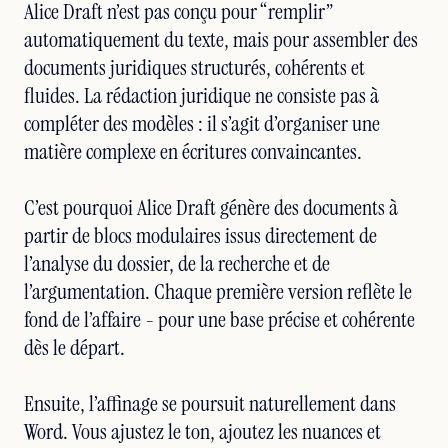
Alice Draft n’est pas conçu pour “remplir”
automatiquement du texte, mais pour assembler des
documents juridiques structurés, cohérents et
fluides. La rédaction juridique ne consiste pas à
compléter des modèles : il s’agit d’organiser une
matière complexe en écritures convaincantes.
C’est pourquoi Alice Draft génère des documents à
partir de blocs modulaires issus directement de
l’analyse du dossier, de la recherche et de
l’argumentation. Chaque première version reflète le
fond de l’affaire - pour une base précise et cohérente
dès le départ.
Ensuite, l’affinage se poursuit naturellement dans
Word. Vous ajustez le ton, ajoutez les nuances et