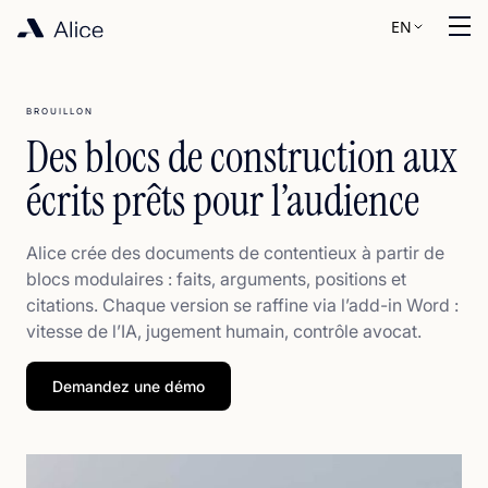
EN
BROUILLON
Des blocs de construction aux
écrits prêts pour l’audience
Alice crée des documents de contentieux à partir de
blocs modulaires : faits, arguments, positions et
citations. Chaque version se raffine via l’add-in Word :
vitesse de l’IA, jugement humain, contrôle avocat.
Demandez une démo