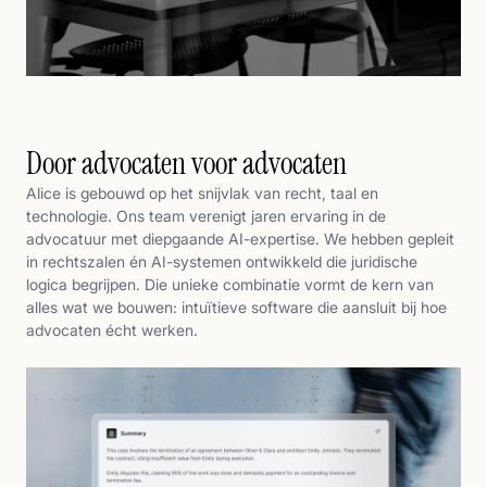
Door advocaten voor advocaten
Alice is gebouwd op het snijvlak van recht, taal en
technologie. Ons team verenigt jaren ervaring in de
advocatuur met diepgaande AI-expertise. We hebben gepleit
in rechtszalen én AI-systemen ontwikkeld die juridische
logica begrijpen. Die unieke combinatie vormt de kern van
alles wat we bouwen: intuïtieve software die aansluit bij hoe
advocaten écht werken.