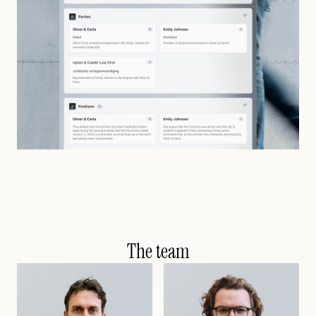
The team