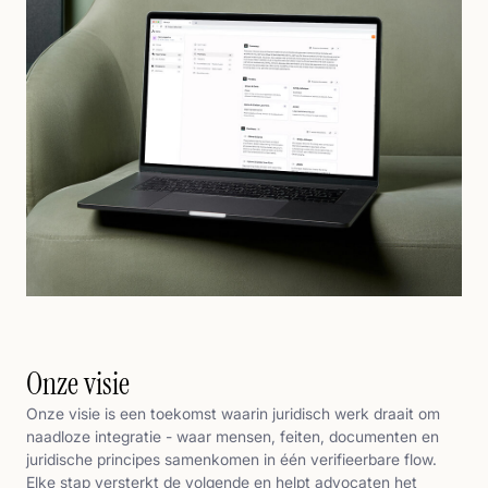
Onze visie
Onze visie is een toekomst waarin juridisch werk draait om
naadloze integratie - waar mensen, feiten, documenten en
juridische principes samenkomen in één verifieerbare flow.
Elke stap versterkt de volgende en helpt advocaten het