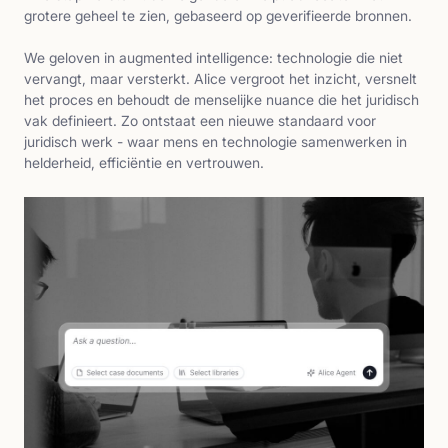
grotere geheel te zien, gebaseerd op geverifieerde bronnen.
We geloven in augmented intelligence: technologie die niet
vervangt, maar versterkt. Alice vergroot het inzicht, versnelt
het proces en behoudt de menselijke nuance die het juridisch
vak definieert. Zo ontstaat een nieuwe standaard voor
juridisch werk - waar mens en technologie samenwerken in
helderheid, efficiëntie en vertrouwen.