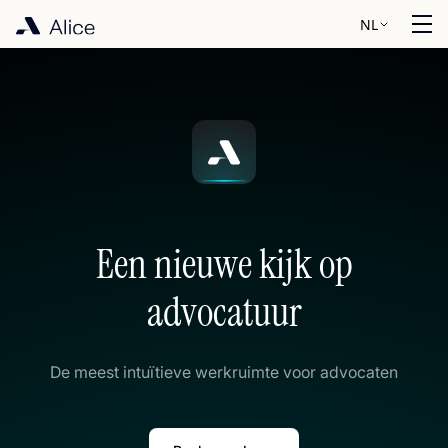
NL
Een nieuwe kijk op
advocatuur
De meest intuïtieve werkruimte voor advocaten