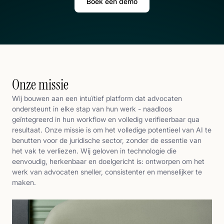
Boek een demo
Onze missie
Wij bouwen aan een intuïtief platform dat advocaten
ondersteunt in elke stap van hun werk - naadloos
geïntegreerd in hun workflow en volledig verifieerbaar qua
resultaat. Onze missie is om het volledige potentieel van AI te
benutten voor de juridische sector, zonder de essentie van
het vak te verliezen. Wij geloven in technologie die
eenvoudig, herkenbaar en doelgericht is: ontworpen om het
werk van advocaten sneller, consistenter en menselijker te
maken.