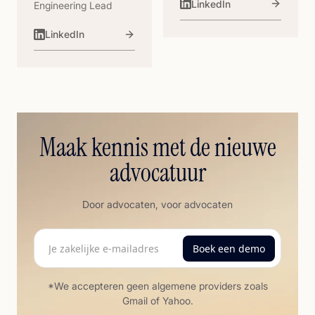
LinkedIn
Engineering Lead
LinkedIn
Maak kennis met de nieuwe
advocatuur
Door advocaten, voor advocaten
*We accepteren geen algemene providers zoals
Gmail of Yahoo.