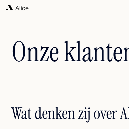
Onze klante
Wat denken zij over A