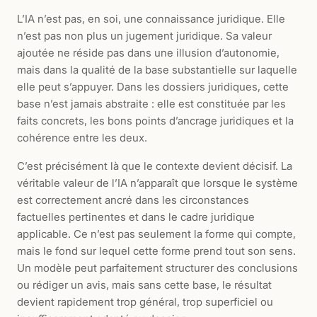
L’IA n’est pas, en soi, une connaissance juridique. Elle
n’est pas non plus un jugement juridique. Sa valeur
ajoutée ne réside pas dans une illusion d’autonomie,
mais dans la qualité de la base substantielle sur laquelle
elle peut s’appuyer. Dans les dossiers juridiques, cette
base n’est jamais abstraite : elle est constituée par les
faits concrets, les bons points d’ancrage juridiques et la
cohérence entre les deux.
C’est précisément là que le contexte devient décisif. La
véritable valeur de l’IA n’apparaît que lorsque le système
est correctement ancré dans les circonstances
factuelles pertinentes et dans le cadre juridique
applicable. Ce n’est pas seulement la forme qui compte,
mais le fond sur lequel cette forme prend tout son sens.
Un modèle peut parfaitement structurer des conclusions
ou rédiger un avis, mais sans cette base, le résultat
devient rapidement trop général, trop superficiel ou