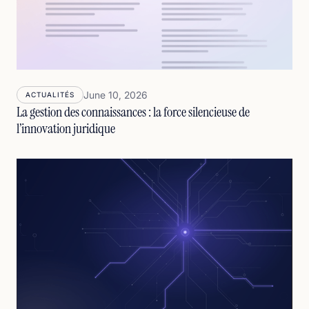
June 10, 2026
ACTUALITÉS
La gestion des connaissances : la force silencieuse de
l’innovation juridique