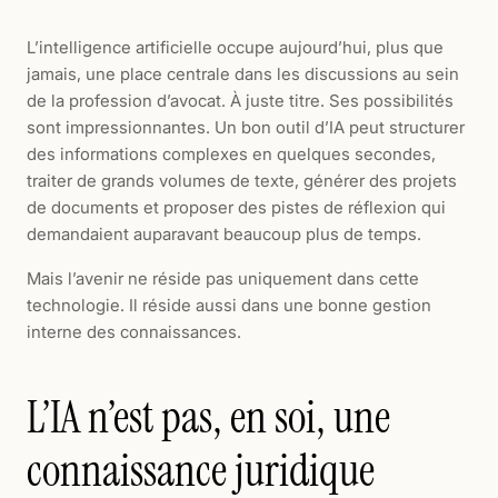
L’intelligence artificielle occupe aujourd’hui, plus que
jamais, une place centrale dans les discussions au sein
de la profession d’avocat. À juste titre. Ses possibilités
sont impressionnantes. Un bon outil d’IA peut structurer
des informations complexes en quelques secondes,
traiter de grands volumes de texte, générer des projets
de documents et proposer des pistes de réflexion qui
demandaient auparavant beaucoup plus de temps.
Mais l’avenir ne réside pas uniquement dans cette
technologie. Il réside aussi dans une bonne gestion
interne des connaissances.
L’IA n’est pas, en soi, une
connaissance juridique