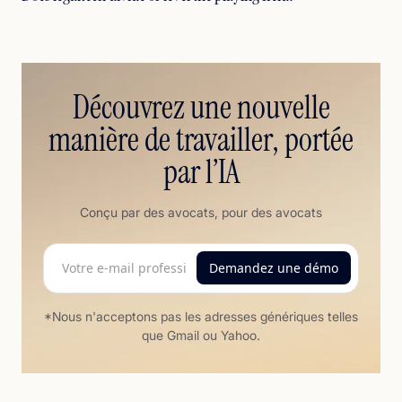
Découvrez une nouvelle
manière de travailler, portée
par l’IA
Conçu par des avocats, pour des avocats
*Nous n'acceptons pas les adresses génériques telles
que Gmail ou Yahoo.