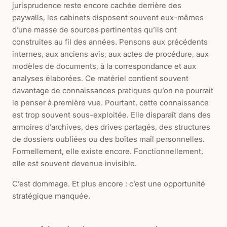
jurisprudence reste encore cachée derrière des
paywalls, les cabinets disposent souvent eux-mêmes
d’une masse de sources pertinentes qu’ils ont
construites au fil des années. Pensons aux précédents
internes, aux anciens avis, aux actes de procédure, aux
modèles de documents, à la correspondance et aux
analyses élaborées. Ce matériel contient souvent
davantage de connaissances pratiques qu’on ne pourrait
le penser à première vue. Pourtant, cette connaissance
est trop souvent sous-exploitée. Elle disparaît dans des
armoires d’archives, des drives partagés, des structures
de dossiers oubliées ou des boîtes mail personnelles.
Formellement, elle existe encore. Fonctionnellement,
elle est souvent devenue invisible.
C’est dommage. Et plus encore : c’est une opportunité
stratégique manquée.