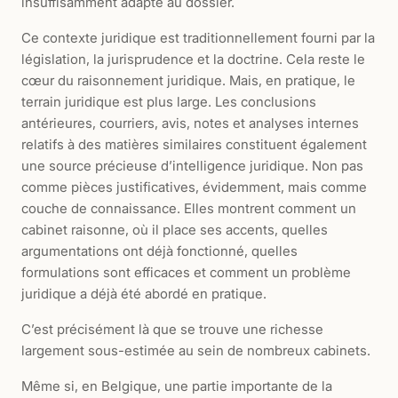
insuffisamment adapté au dossier.
Ce contexte juridique est traditionnellement fourni par la
législation, la jurisprudence et la doctrine. Cela reste le
cœur du raisonnement juridique. Mais, en pratique, le
terrain juridique est plus large. Les conclusions
antérieures, courriers, avis, notes et analyses internes
relatifs à des matières similaires constituent également
une source précieuse d’intelligence juridique. Non pas
comme pièces justificatives, évidemment, mais comme
couche de connaissance. Elles montrent comment un
cabinet raisonne, où il place ses accents, quelles
argumentations ont déjà fonctionné, quelles
formulations sont efficaces et comment un problème
juridique a déjà été abordé en pratique.
C’est précisément là que se trouve une richesse
largement sous-estimée au sein de nombreux cabinets.
Même si, en Belgique, une partie importante de la