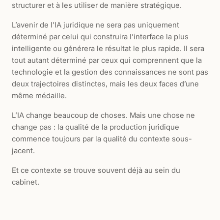
structurer et à les utiliser de manière stratégique.
L’avenir de l’IA juridique ne sera pas uniquement
déterminé par celui qui construira l’interface la plus
intelligente ou générera le résultat le plus rapide. Il sera
tout autant déterminé par ceux qui comprennent que la
technologie et la gestion des connaissances ne sont pas
deux trajectoires distinctes, mais les deux faces d’une
même médaille.
L’IA change beaucoup de choses. Mais une chose ne
change pas : la qualité de la production juridique
commence toujours par la qualité du contexte sous-
jacent.
Et ce contexte se trouve souvent déjà au sein du
cabinet.