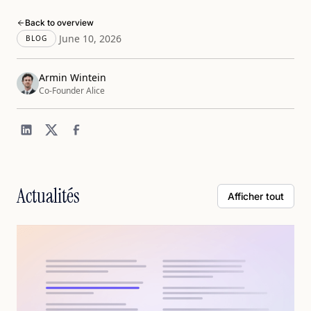
Back to overview
June 10, 2026
BLOG
Armin Wintein
Co-Founder Alice
Actualités
Afficher tout