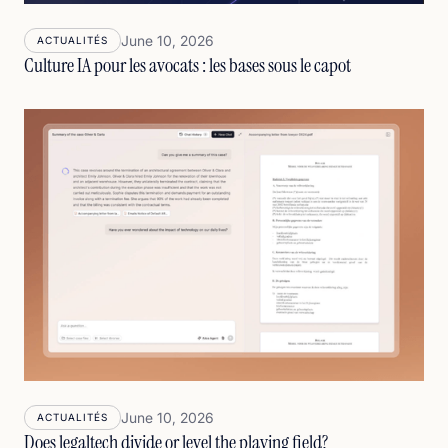
June 10, 2026
ACTUALITÉS
Culture IA pour les avocats : les bases sous le capot
June 10, 2026
ACTUALITÉS
Does legaltech divide or level the playing field?