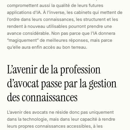
compromettent aussi la qualité de leurs futures
applications d’IA. À l’inverse, les cabinets qui mettent de
l’ordre dans leurs connaissances, les structurent et les
rendent à nouveau utilisables pourront prendre une
avance considérable. Non pas parce que l’IA donnera
“magiquement” de meilleures réponses, mais parce
qu’elle aura enfin accès au bon terreau.
L’avenir de la profession
d’avocat passe par la gestion
des connaissances
L’avenir des avocats ne réside donc pas uniquement
dans la technologie, mais dans leur capacité à rendre
leurs propres connaissances accessibles, à les