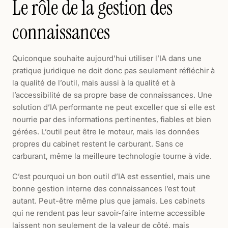
Le rôle de la gestion des
connaissances
Quiconque souhaite aujourd’hui utiliser l’IA dans une
pratique juridique ne doit donc pas seulement réfléchir à
la qualité de l’outil, mais aussi à la qualité et à
l’accessibilité de sa propre base de connaissances. Une
solution d’IA performante ne peut exceller que si elle est
nourrie par des informations pertinentes, fiables et bien
gérées. L’outil peut être le moteur, mais les données
propres du cabinet restent le carburant. Sans ce
carburant, même la meilleure technologie tourne à vide.
C’est pourquoi un bon outil d’IA est essentiel, mais une
bonne gestion interne des connaissances l’est tout
autant. Peut-être même plus que jamais. Les cabinets
qui ne rendent pas leur savoir-faire interne accessible
laissent non seulement de la valeur de côté, mais