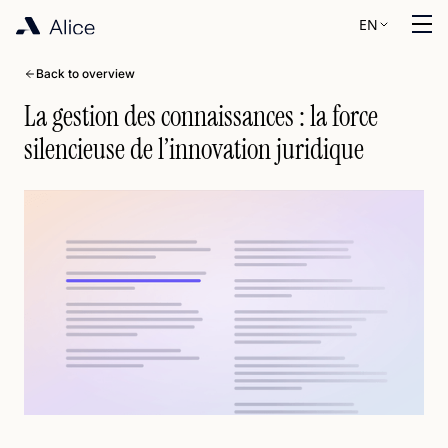
EN
Back to overview
La gestion des connaissances : la force
silencieuse de l’innovation juridique