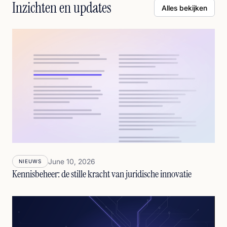
Inzichten en updates
Alles bekijken
June 10, 2026
NIEUWS
Kennisbeheer: de stille kracht van juridische innovatie