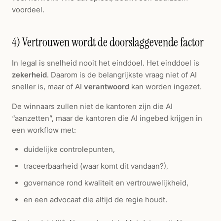
voordeel.
4) Vertrouwen wordt de doorslaggevende factor
In legal is snelheid nooit het einddoel. Het einddoel is
zekerheid
. Daarom is de belangrijkste vraag niet of AI
sneller is, maar of AI
verantwoord
kan worden ingezet.
De winnaars zullen niet de kantoren zijn die AI
“aanzetten”, maar de kantoren die AI ingebed krijgen in
een workflow met:
duidelijke controlepunten,
traceerbaarheid (waar komt dit vandaan?),
governance rond kwaliteit en vertrouwelijkheid,
en een advocaat die altijd de regie houdt.