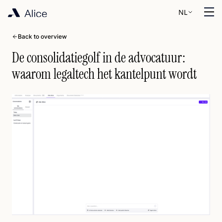
NL
Back to overview
De consolidatiegolf in de advocatuur:
waarom legaltech het kantelpunt wordt