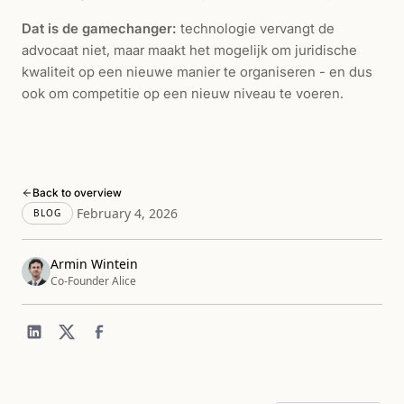
Dat is de gamechanger:
technologie vervangt de
advocaat niet, maar maakt het mogelijk om juridische
kwaliteit op een nieuwe manier te organiseren - en dus
ook om competitie op een nieuw niveau te voeren.
Back to overview
February 4, 2026
BLOG
Armin Wintein
Co-Founder Alice