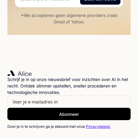
*We accepteren geen algemene providers zoals
Gmail of Yahoo.
Schrijf je in op onze nieuwsbrief voor inzichten over AI in het
recht. Ontdek slimmer opstellen, sneller procederen en
technologische innovaties.
Door je in te schrijven ga je akkoord met onze
Privacybeleid.