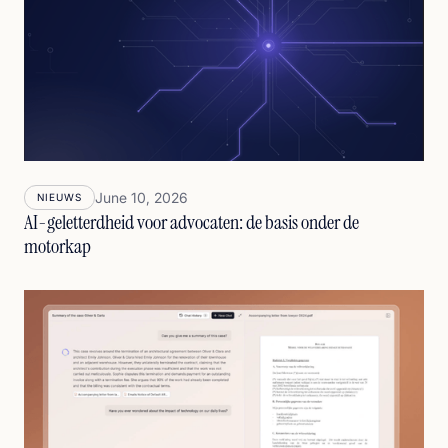
June 10, 2026
NIEUWS
AI-geletterdheid voor advocaten: de basis onder de
motorkap