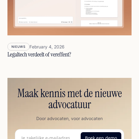
February 4, 2026
NIEUWS
Legaltech verdeelt of vereffent?
Maak kennis met de nieuwe
advocatuur
Door advocaten, voor advocaten