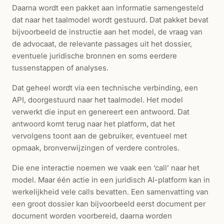
Daarna wordt een pakket aan informatie samengesteld
dat naar het taalmodel wordt gestuurd. Dat pakket bevat
bijvoorbeeld de instructie aan het model, de vraag van
de advocaat, de relevante passages uit het dossier,
eventuele juridische bronnen en soms eerdere
tussenstappen of analyses.
Dat geheel wordt via een technische verbinding, een
API, doorgestuurd naar het taalmodel. Het model
verwerkt die input en genereert een antwoord. Dat
antwoord komt terug naar het platform, dat het
vervolgens toont aan de gebruiker, eventueel met
opmaak, bronverwijzingen of verdere controles.
Die ene interactie noemen we vaak een ‘call’ naar het
model. Maar één actie in een juridisch AI-platform kan in
werkelijkheid vele calls bevatten. Een samenvatting van
een groot dossier kan bijvoorbeeld eerst document per
document worden voorbereid, daarna worden