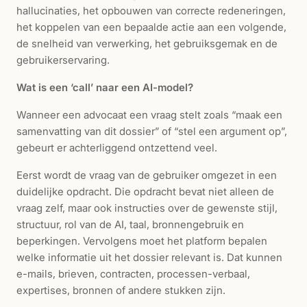
hallucinaties, het opbouwen van correcte redeneringen,
het koppelen van een bepaalde actie aan een volgende,
de snelheid van verwerking, het gebruiksgemak en de
gebruikerservaring.
Wat is een ‘call’ naar een AI-model?
Wanneer een advocaat een vraag stelt zoals “maak een
samenvatting van dit dossier” of “stel een argument op”,
gebeurt er achterliggend ontzettend veel.
Eerst wordt de vraag van de gebruiker omgezet in een
duidelijke opdracht. Die opdracht bevat niet alleen de
vraag zelf, maar ook instructies over de gewenste stijl,
structuur, rol van de AI, taal, bronnengebruik en
beperkingen. Vervolgens moet het platform bepalen
welke informatie uit het dossier relevant is. Dat kunnen
e-mails, brieven, contracten, processen-verbaal,
expertises, bronnen of andere stukken zijn.