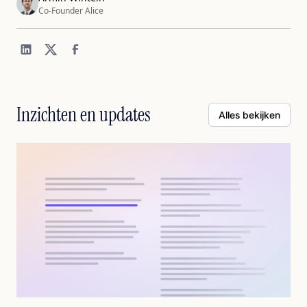
Co-Founder Alice
Inzichten en updates
Alles bekijken