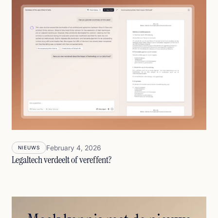
February 4, 2026
NIEUWS
Legaltech verdeelt of vereffent?