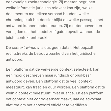
eenvoudige zoektechnologie. Zij moeten begrijpen
welke informatie juridisch relevant kan zijn, welke
documenten met elkaar verband houden, welke
chronologie uit het dossier blijkt en welke passages het
antwoord kunnen ondersteunen. Zij moeten bovendien
vermijden dat het model zelf gaten opvult wanneer de
juiste context ontbreekt.
De
context window
is dus geen detail. Het bepaalt
rechtstreeks de betrouwbaarheid van het juridische
antwoord.
Een platform dat de verkeerde context selecteert, kan
een mooi geschreven maar juridisch onbruikbaar
antwoord geven. Een platform dat te veel context
meestuurt, kan traag en duur worden. Een platform dat te
weinig context meestuurt, mist nuance. En een platform
dat context niet controleerbaar maakt, laat de advocaat
niet toe om het antwoord efficiënt te verifiëren.