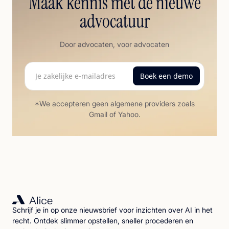
Maak kennis met de nieuwe
advocatuur
Door advocaten, voor advocaten
*We accepteren geen algemene providers zoals
Gmail of Yahoo.
Schrijf je in op onze nieuwsbrief voor inzichten over AI in het
recht. Ontdek slimmer opstellen, sneller procederen en