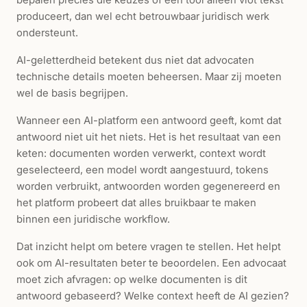
produceert, dan wel echt betrouwbaar juridisch werk
ondersteunt.
AI-geletterdheid betekent dus niet dat advocaten
technische details moeten beheersen. Maar zij moeten
wel de basis begrijpen.
Wanneer een AI-platform een antwoord geeft, komt dat
antwoord niet uit het niets. Het is het resultaat van een
keten: documenten worden verwerkt, context wordt
geselecteerd, een model wordt aangestuurd, tokens
worden verbruikt, antwoorden worden gegenereerd en
het platform probeert dat alles bruikbaar te maken
binnen een juridische workflow.
Dat inzicht helpt om betere vragen te stellen. Het helpt
ook om AI-resultaten beter te beoordelen. Een advocaat
moet zich afvragen: op welke documenten is dit
antwoord gebaseerd? Welke context heeft de AI gezien?