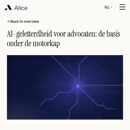
NL
Back to overview
AI-geletterdheid voor advocaten: de basis
onder de motorkap