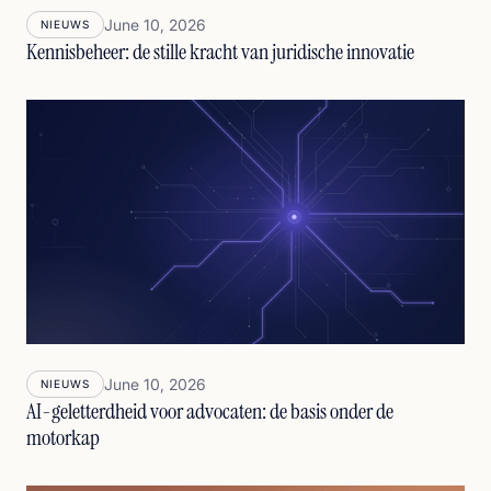
June 10, 2026
NIEUWS
Kennisbeheer: de stille kracht van juridische innovatie
June 10, 2026
NIEUWS
AI-geletterdheid voor advocaten: de basis onder de
motorkap