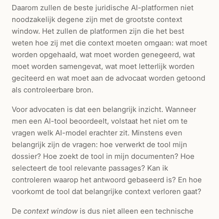
Daarom zullen de beste juridische AI-platformen niet
noodzakelijk degene zijn met de grootste context
window. Het zullen de platformen zijn die het best
weten hoe zij met die context moeten omgaan: wat moet
worden opgehaald, wat moet worden genegeerd, wat
moet worden samengevat, wat moet letterlijk worden
geciteerd en wat moet aan de advocaat worden getoond
als controleerbare bron.
Voor advocaten is dat een belangrijk inzicht. Wanneer
men een AI-tool beoordeelt, volstaat het niet om te
vragen welk AI-model erachter zit. Minstens even
belangrijk zijn de vragen: hoe verwerkt de tool mijn
dossier? Hoe zoekt de tool in mijn documenten? Hoe
selecteert de tool relevante passages? Kan ik
controleren waarop het antwoord gebaseerd is? En hoe
voorkomt de tool dat belangrijke context verloren gaat?
De
context window
is dus niet alleen een technische