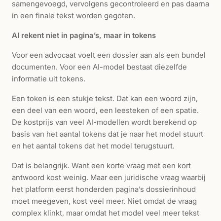
samengevoegd, vervolgens gecontroleerd en pas daarna
in een finale tekst worden gegoten.
AI rekent niet in pagina’s, maar in tokens
Voor een advocaat voelt een dossier aan als een bundel
documenten. Voor een AI-model bestaat diezelfde
informatie uit tokens.
Een token is een stukje tekst. Dat kan een woord zijn,
een deel van een woord, een leesteken of een spatie.
De kostprijs van veel AI-modellen wordt berekend op
basis van het aantal tokens dat je naar het model stuurt
en het aantal tokens dat het model terugstuurt.
Dat is belangrijk. Want een korte vraag met een kort
antwoord kost weinig. Maar een juridische vraag waarbij
het platform eerst honderden pagina’s dossierinhoud
moet meegeven, kost veel meer. Niet omdat de vraag
complex klinkt, maar omdat het model veel meer tekst