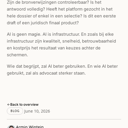
Zijn de bronverwijzingen controleerbaar? Is het
antwoord volledig? Heeft het platform gezocht in het
hele dossier of enkel in een selectie? Is dit een eerste
draft of een juridisch finaal product?
AI is geen magie. AI is infrastructuur. En zoals bij elke
infrastructuur zijn kwaliteit, snelheid, betrouwbaarheid
en kostprijs het resultaat van keuzes achter de
schermen.
Wie dat begrijpt, zal AI beter gebruiken. En wie AI beter
gebruikt, zal als advocaat sterker staan.
Back to overview
June 10, 2026
BLOG
Armin Wintein