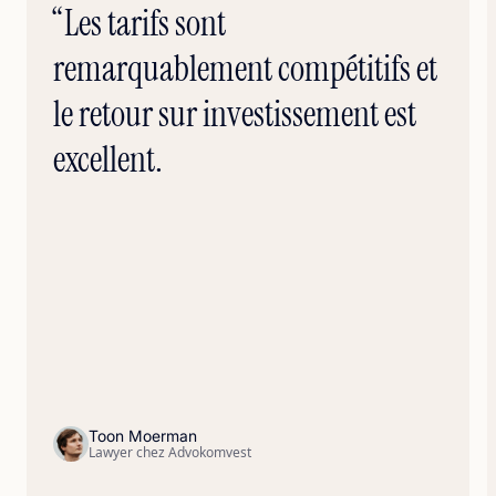
“Les tarifs sont
remarquablement compétitifs et
le retour sur investissement est
excellent.
Toon Moerman
Lawyer chez Advokomvest