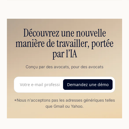
Découvrez une nouvelle
manière de travailler, portée
par l’IA
Conçu par des avocats, pour des avocats
*Nous n'acceptons pas les adresses génériques telles
que Gmail ou Yahoo.