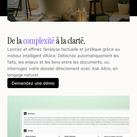
De la
complexité
à la clarté.
Lancez et affinez l’analyse factuelle et juridique grâce au
moteur intelligent d’Alice. Détectez automatiquement les
faits, les enjeux et les liens entre les documents, ou
interrogez votre dossier directement avec Ask Alice, en
langage naturel.
Demandez une démo