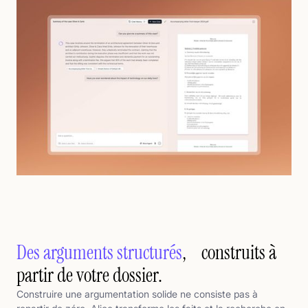
Des arguments structurés
, construits à
partir de votre dossier.
Construire une argumentation solide ne consiste pas à