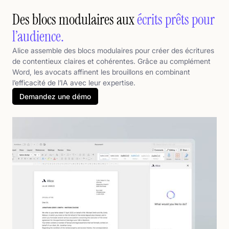
Des blocs modulaires aux
écrits prêts pour
l’audience.
Alice assemble des blocs modulaires pour créer des écritures
de contentieux claires et cohérentes. Grâce au complément
Word, les avocats affinent les brouillons en combinant
l’efficacité de l’IA avec leur expertise.
Demandez une démo