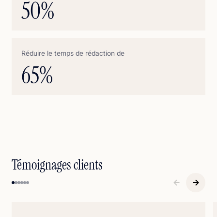
50
%
Réduire le temps de rédaction de
65
%
Témoignages clients