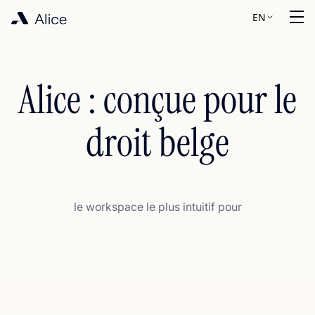
EN
Alice : conçue pour le
droit belge
le workspace le plus intuitif pour