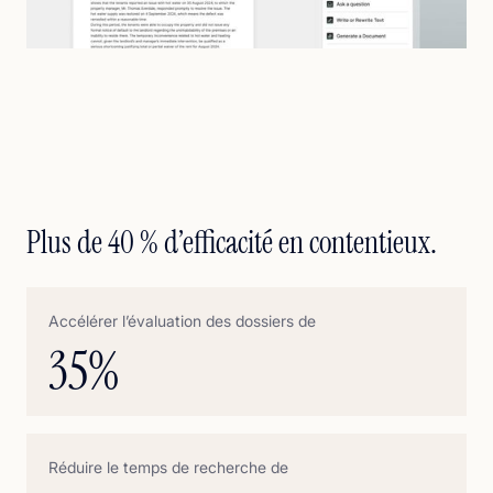
Plus de 40 % d’efficacité en contentieux.
Accélérer l’évaluation des dossiers de
35
%
Réduire le temps de recherche de