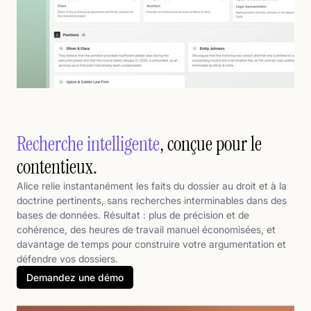
Recherche intelligente
, conçue pour le
contentieux.
Alice relie instantanément les faits du dossier au droit et à la
doctrine pertinents, sans recherches interminables dans des
bases de données. Résultat : plus de précision et de
cohérence, des heures de travail manuel économisées, et
davantage de temps pour construire votre argumentation et
défendre vos dossiers.
Demandez une démo